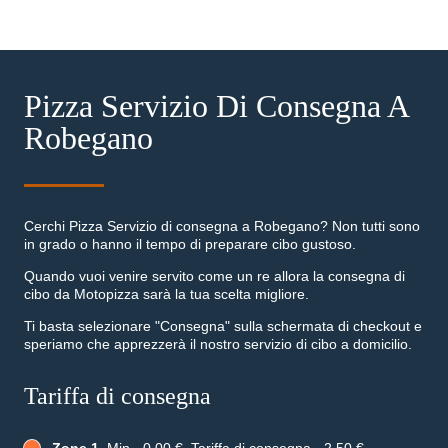
Pizza Servizio Di Consegna A
Robegano
Cerchi Pizza Servizio di consegna a Robegano? Non tutti sono
in grado o hanno il tempo di preparare cibo gustoso.
Quando vuoi venire servito come un re allora la consegna di
cibo da Motopizza sarà la tua scelta migliore.
Ti basta selezionare "Consegna" sulla schermata di checkout e
speriamo che apprezzerà il nostro servizio di cibo a domicilio.
Tariffa di consegna