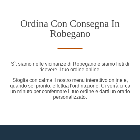
Ordina Con Consegna In
Robegano
Sì, siamo nelle vicinanze di Robegano e siamo lieti di
ricevere il tuo ordine online.
Sfoglia con calma il nostro menu interattivo online e,
quando sei pronto, effettua l'ordinazione. Ci vorrà circa
un minuto per confermare il tuo ordine e darti un orario
personalizzato.