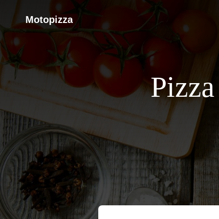
Motopizza
Pizza